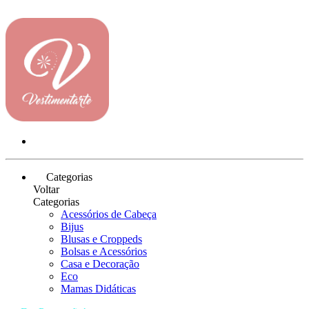
Categorias
Voltar
Categorias
Acessórios de Cabeça
Bijus
Blusas e Croppeds
Bolsas e Acessórios
Casa e Decoração
Eco
Mamas Didáticas