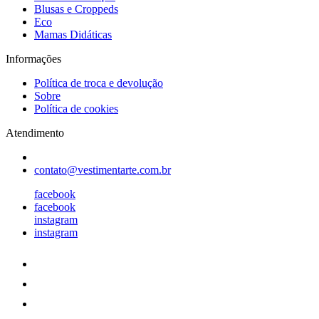
Blusas e Croppeds
Eco
Mamas Didáticas
Informações
Política de troca e devolução
Sobre
Política de cookies
Atendimento
contato@vestimentarte.com.br
facebook
facebook
instagram
instagram