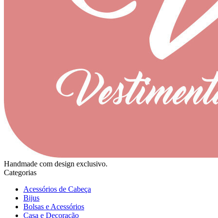
Handmade com design exclusivo.
Categorias
Acessórios de Cabeça
Bijus
Bolsas e Acessórios
Casa e Decoração