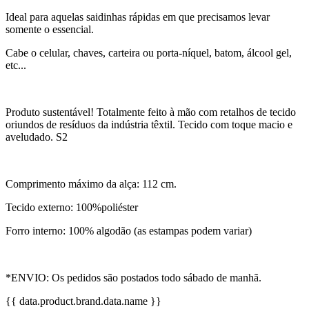
Ideal para aquelas saidinhas rápidas em que precisamos levar
somente o essencial.
Cabe o celular, chaves, carteira ou porta-níquel, batom, álcool gel,
etc...
Produto sustentável! Totalmente feito à mão com retalhos de tecido
oriundos de resíduos da indústria têxtil. Tecido com toque macio e
aveludado. S2
Comprimento máximo da alça: 112 cm.
Tecido externo: 100%poliéster
Forro interno: 100% algodão (as estampas podem variar)
*ENVIO: Os pedidos são postados todo sábado de manhã.
{{ data.product.brand.data.name }}