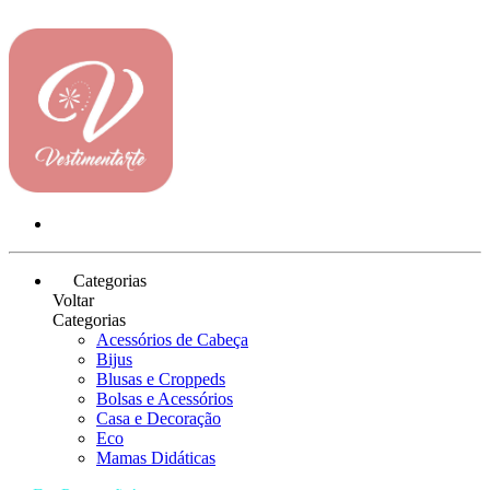
Categorias
Voltar
Categorias
Acessórios de Cabeça
Bijus
Blusas e Croppeds
Bolsas e Acessórios
Casa e Decoração
Eco
Mamas Didáticas