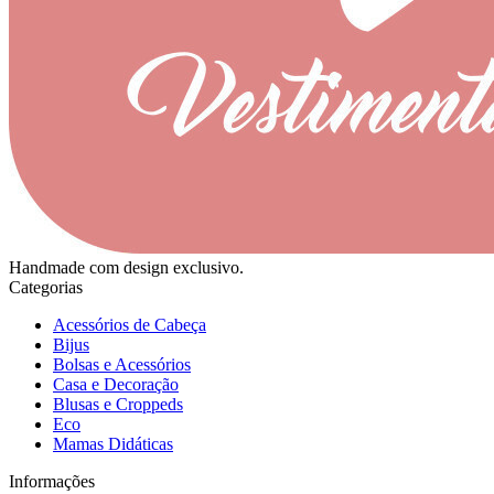
Handmade com design exclusivo.
Categorias
Acessórios de Cabeça
Bijus
Bolsas e Acessórios
Casa e Decoração
Blusas e Croppeds
Eco
Mamas Didáticas
Informações