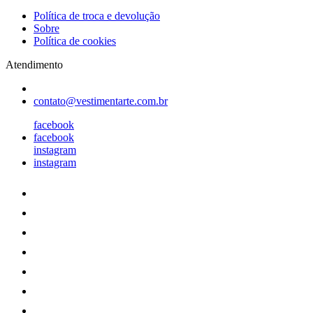
Política de troca e devolução
Sobre
Política de cookies
Atendimento
contato@vestimentarte.com.br
facebook
facebook
instagram
instagram