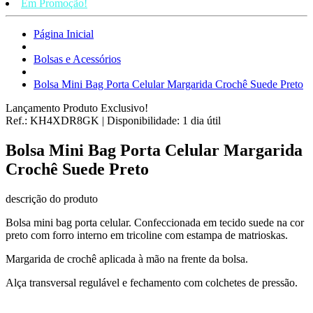
Em Promoção!
Página Inicial
Bolsas e Acessórios
Bolsa Mini Bag Porta Celular Margarida Crochê Suede Preto
Lançamento
Produto Exclusivo!
Ref.:
KH4XDR8GK
|
Disponibilidade:
1 dia útil
Bolsa Mini Bag Porta Celular Margarida
Crochê Suede Preto
descrição do produto
Bolsa mini bag porta celular. Confeccionada em tecido suede na cor
preto com forro interno em tricoline com estampa de matrioskas.
Margarida de crochê aplicada à mão na frente da bolsa.
Alça transversal regulável e fechamento com colchetes de pressão.