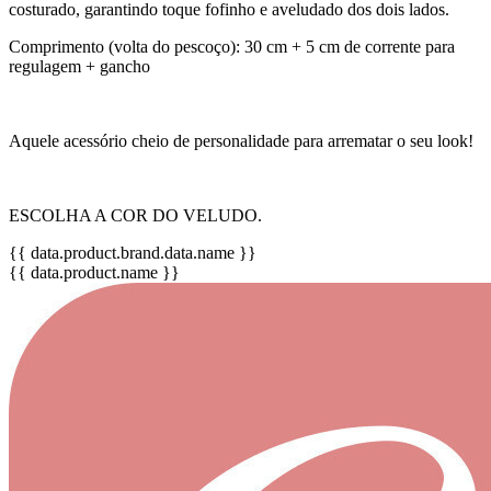
costurado, garantindo toque fofinho e aveludado dos dois lados.
Comprimento (volta do pescoço): 30 cm + 5 cm de corrente para
regulagem + gancho
Aquele acessório cheio de personalidade para arrematar o seu look!
ESCOLHA A COR DO VELUDO.
{{ data.product.brand.data.name }}
{{ data.product.name }}