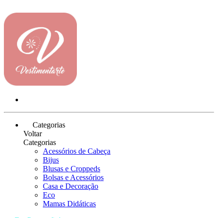
Categorias
Voltar
Categorias
Acessórios de Cabeça
Bijus
Blusas e Croppeds
Bolsas e Acessórios
Casa e Decoração
Eco
Mamas Didáticas