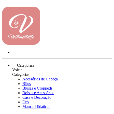
Categorias
Voltar
Categorias
Acessórios de Cabeça
Bijus
Blusas e Croppeds
Bolsas e Acessórios
Casa e Decoração
Eco
Mamas Didáticas