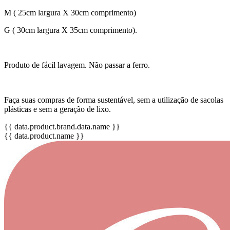
M ( 25cm largura X 30cm comprimento)
G ( 30cm largura X 35cm comprimento).
Produto de fácil lavagem. Não passar a ferro.
Faça suas compras de forma sustentável, sem a utilização de sacolas
plásticas e sem a geração de lixo.
{{ data.product.brand.data.name }}
{{ data.product.name }}